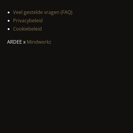
Veel gestelde vragen (FAQ)
Privacybeleid
Cookiebeleid
ARDEE x
Mindworkz