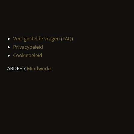
Veel gestelde vragen (FAQ)
Privacybeleid
Cookiebeleid
ARDEE x
Mindworkz