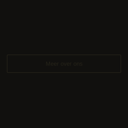
Meer over ons